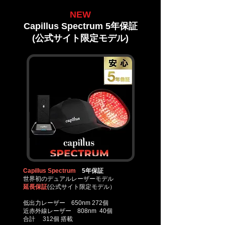
NEW
Capillus Spectrum 5年保証
(公式サイト限定モデル)
Capillus Spectrum
5年保証
世界初のデュアルレーザーモデル
延長保証
(公式サイト限定モデル）
低出力レーザー 650nm 272個
近赤外線レーザー 808nm 40個
合計 312個
搭載