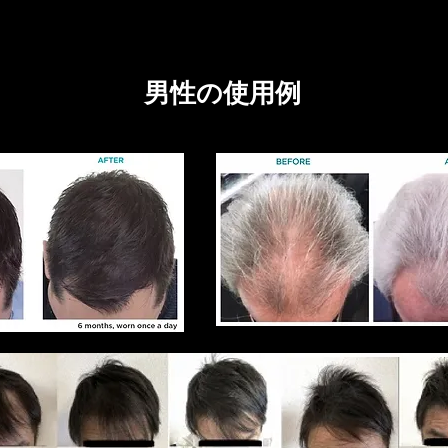
​男性の使用例