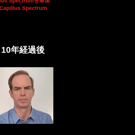
us Spectrumを単体
Capillus Spectrum
10年経過後