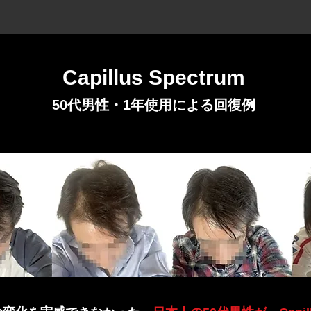
Capillus Spectrum
50代男性・1年使用による回復例