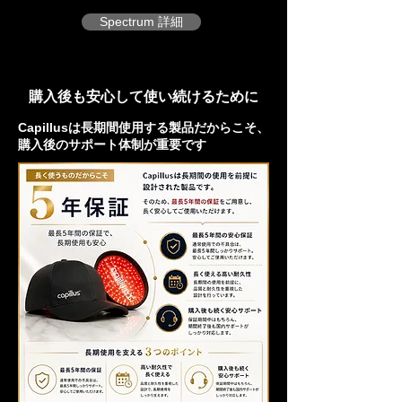
Spectrum 詳細
購入後も安心して使い続けるために
Capillusは長期間使用する製品だからこそ、
購入後のサポート体制が重要です