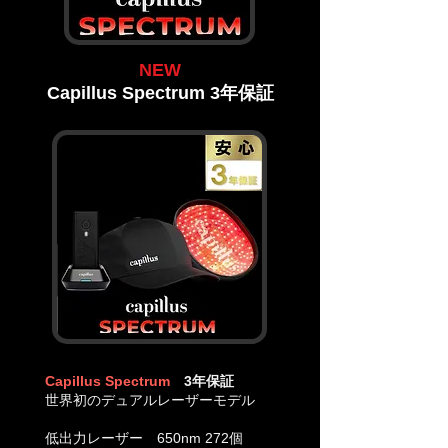
NEW
Capillus Spectrum 3年保証
Capillus Spectrum
3年保証
世界初のデュアルレーザーモデル
低出力レーザー 650nm 272個